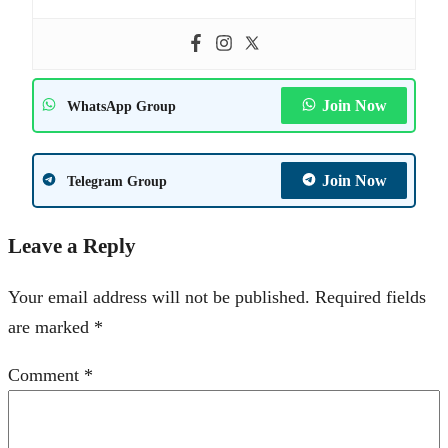
Join Now
WhatsApp Group
Join Now
Telegram Group
Leave a Reply
Your email address will not be published.
Required fields
are marked
*
Comment
*