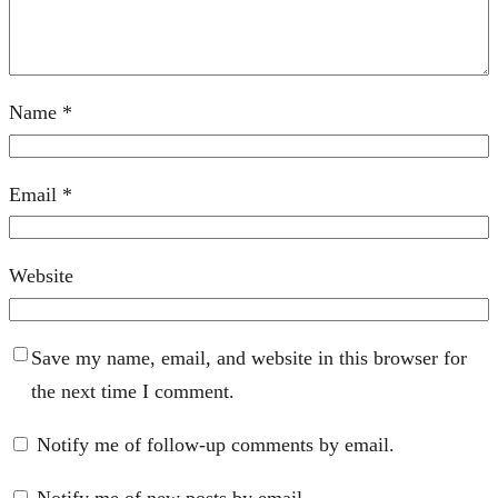
Name
*
Email
*
Website
Save my name, email, and website in this browser for
the next time I comment.
Notify me of follow-up comments by email.
Notify me of new posts by email.