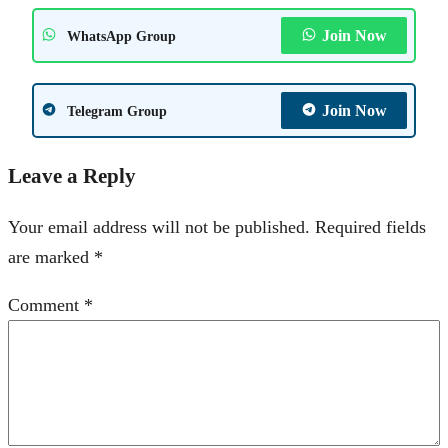
Join Now
WhatsApp Group
Join Now
Telegram Group
Leave a Reply
Your email address will not be published.
Required fields
are marked
*
Comment
*