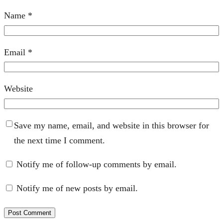
Name
*
Email
*
Website
Save my name, email, and website in this browser for
the next time I comment.
Notify me of follow-up comments by email.
Notify me of new posts by email.