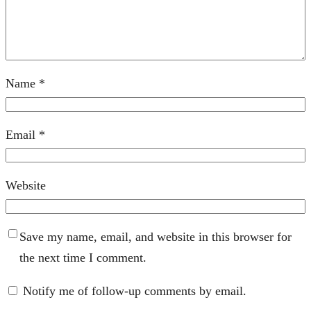
Name
*
Email
*
Website
Save my name, email, and website in this browser for
the next time I comment.
Notify me of follow-up comments by email.