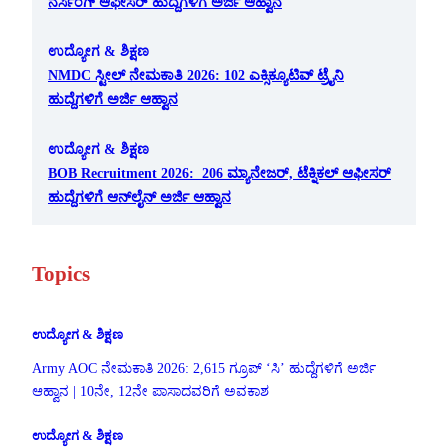
ನರ್ಸಿಂಗ್ ಆಫೀಸರ್ ಹುದ್ದೆಗಳಿಗೆ ಅರ್ಜಿ ಆಹ್ವಾನ
ಉದ್ಯೋಗ & ಶಿಕ್ಷಣ
NMDC ಸ್ಟೀಲ್ ನೇಮಕಾತಿ 2026: 102 ಎಕ್ಸಿಕ್ಯೂಟಿವ್ ಟ್ರೈನಿ
ಹುದ್ದೆಗಳಿಗೆ ಅರ್ಜಿ ಆಹ್ವಾನ
ಉದ್ಯೋಗ & ಶಿಕ್ಷಣ
BOB Recruitment 2026: 206 ಮ್ಯಾನೇಜರ್, ಟೆಕ್ನಿಕಲ್ ಆಫೀಸರ್
ಹುದ್ದೆಗಳಿಗೆ ಆನ್‌ಲೈನ್ ಅರ್ಜಿ ಆಹ್ವಾನ
Topics
ಉದ್ಯೋಗ & ಶಿಕ್ಷಣ
Army AOC ನೇಮಕಾತಿ 2026: 2,615 ಗ್ರೂಪ್ ‘ಸಿ’ ಹುದ್ದೆಗಳಿಗೆ ಅರ್ಜಿ
ಆಹ್ವಾನ | 10ನೇ, 12ನೇ ಪಾಸಾದವರಿಗೆ ಅವಕಾಶ
ಉದ್ಯೋಗ & ಶಿಕ್ಷಣ