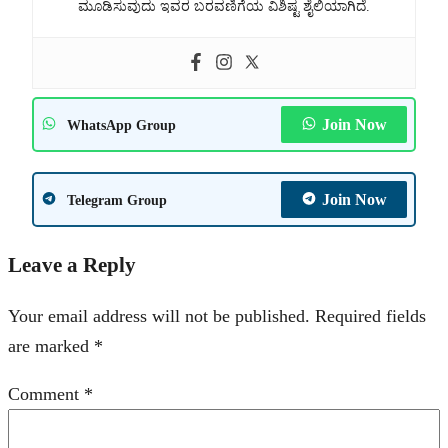
ಮೂಡಿಸುವುದು ಇವರ ಬರವಣಿಗೆಯ ವಿಶಿಷ್ಟ ಶೈಲಿಯಾಗಿದೆ.
Join Now
WhatsApp Group
Join Now
Telegram Group
Leave a Reply
Your email address will not be published.
Required fields
are marked
*
Comment
*