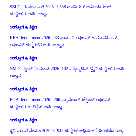
SBI Clerk ನೇಮಕಾತಿ 2026: 1,538 ಜೂನಿಯರ್ ಅಸೋಸಿಯೇಟ್
ಹುದ್ದೆಗಳಿಗೆ ಅರ್ಜಿ ಆಹ್ವಾನ
ಉದ್ಯೋಗ & ಶಿಕ್ಷಣ
KEA Recruitment 2026: 233 ಫಾರ್ಮಸಿ ಆಫೀಸರ್ ಹಾಗೂ ನರ್ಸಿಂಗ್
ಆಫೀಸರ್ ಹುದ್ದೆಗಳಿಗೆ ಅರ್ಜಿ ಆಹ್ವಾನ
ಉದ್ಯೋಗ & ಶಿಕ್ಷಣ
NMDC ಸ್ಟೀಲ್ ನೇಮಕಾತಿ 2026: 102 ಎಕ್ಸಿಕ್ಯೂಟಿವ್ ಟ್ರೈನಿ ಹುದ್ದೆಗಳಿಗೆ ಅರ್ಜಿ
ಆಹ್ವಾನ
ಉದ್ಯೋಗ & ಶಿಕ್ಷಣ
BOB Recruitment 2026: 206 ಮ್ಯಾನೇಜರ್, ಟೆಕ್ನಿಕಲ್ ಆಫೀಸರ್
ಹುದ್ದೆಗಳಿಗೆ ಆನ್‌ಲೈನ್ ಅರ್ಜಿ ಆಹ್ವಾನ
ಉದ್ಯೋಗ & ಶಿಕ್ಷಣ
ಕೃಷಿ ಇಲಾಖೆ ನೇಮಕಾತಿ 2026: 945 ಹುದ್ದೆಗಳ ಅಧಿಸೂಚನೆ ಹಿಂಪಡೆದ ರಾಜ್ಯ