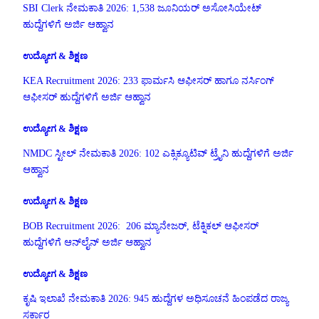
SBI Clerk ನೇಮಕಾತಿ 2026: 1,538 ಜೂನಿಯರ್ ಅಸೋಸಿಯೇಟ್
ಹುದ್ದೆಗಳಿಗೆ ಅರ್ಜಿ ಆಹ್ವಾನ
ಉದ್ಯೋಗ & ಶಿಕ್ಷಣ
KEA Recruitment 2026: 233 ಫಾರ್ಮಸಿ ಆಫೀಸರ್ ಹಾಗೂ ನರ್ಸಿಂಗ್
ಆಫೀಸರ್ ಹುದ್ದೆಗಳಿಗೆ ಅರ್ಜಿ ಆಹ್ವಾನ
ಉದ್ಯೋಗ & ಶಿಕ್ಷಣ
NMDC ಸ್ಟೀಲ್ ನೇಮಕಾತಿ 2026: 102 ಎಕ್ಸಿಕ್ಯೂಟಿವ್ ಟ್ರೈನಿ ಹುದ್ದೆಗಳಿಗೆ ಅರ್ಜಿ
ಆಹ್ವಾನ
ಉದ್ಯೋಗ & ಶಿಕ್ಷಣ
BOB Recruitment 2026: 206 ಮ್ಯಾನೇಜರ್, ಟೆಕ್ನಿಕಲ್ ಆಫೀಸರ್
ಹುದ್ದೆಗಳಿಗೆ ಆನ್‌ಲೈನ್ ಅರ್ಜಿ ಆಹ್ವಾನ
ಉದ್ಯೋಗ & ಶಿಕ್ಷಣ
ಕೃಷಿ ಇಲಾಖೆ ನೇಮಕಾತಿ 2026: 945 ಹುದ್ದೆಗಳ ಅಧಿಸೂಚನೆ ಹಿಂಪಡೆದ ರಾಜ್ಯ
ಸರ್ಕಾರ