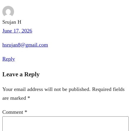
Srujan H
June 17, 2026
hsrujan8@gmail.com
Reply
Leave a Reply
Your email address will not be published.
Required fields
are marked
*
Comment
*