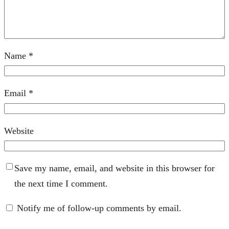
Name
*
Email
*
Website
Save my name, email, and website in this browser for
the next time I comment.
Notify me of follow-up comments by email.