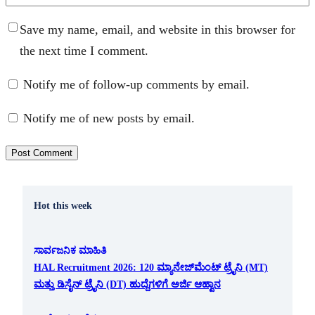
Save my name, email, and website in this browser for
the next time I comment.
Notify me of follow-up comments by email.
Notify me of new posts by email.
Hot this week
ಸಾರ್ವಜನಿಕ ಮಾಹಿತಿ
HAL Recruitment 2026: 120 ಮ್ಯಾನೇಜ್‌ಮೆಂಟ್ ಟ್ರೈನಿ (MT)
ಮತ್ತು ಡಿಸೈನ್ ಟ್ರೈನಿ (DT) ಹುದ್ದೆಗಳಿಗೆ ಅರ್ಜಿ ಆಹ್ವಾನ