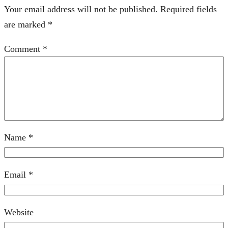
Your email address will not be published.
Required fields
are marked
*
Comment
*
Name
*
Email
*
Website