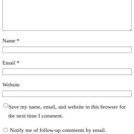
Name
*
Email
*
Website
Save my name, email, and website in this browser for
the next time I comment.
Notify me of follow-up comments by email.