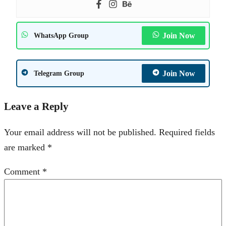
Join Now
WhatsApp Group
Join Now
Telegram Group
Leave a Reply
Your email address will not be published.
Required fields
are marked
*
Comment
*