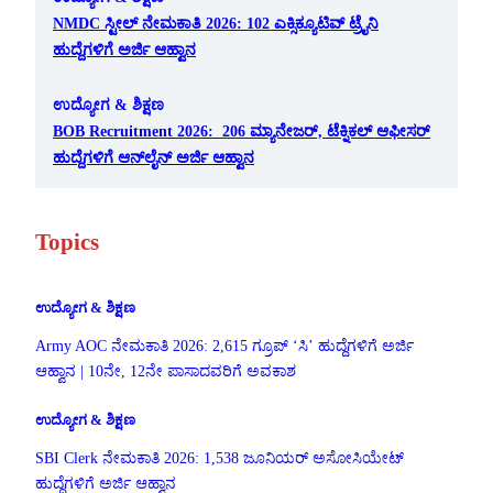
NMDC ಸ್ಟೀಲ್ ನೇಮಕಾತಿ 2026: 102 ಎಕ್ಸಿಕ್ಯೂಟಿವ್ ಟ್ರೈನಿ
ಹುದ್ದೆಗಳಿಗೆ ಅರ್ಜಿ ಆಹ್ವಾನ
ಉದ್ಯೋಗ & ಶಿಕ್ಷಣ
BOB Recruitment 2026: 206 ಮ್ಯಾನೇಜರ್, ಟೆಕ್ನಿಕಲ್ ಆಫೀಸರ್
ಹುದ್ದೆಗಳಿಗೆ ಆನ್‌ಲೈನ್ ಅರ್ಜಿ ಆಹ್ವಾನ
Topics
ಉದ್ಯೋಗ & ಶಿಕ್ಷಣ
Army AOC ನೇಮಕಾತಿ 2026: 2,615 ಗ್ರೂಪ್ ‘ಸಿ’ ಹುದ್ದೆಗಳಿಗೆ ಅರ್ಜಿ
ಆಹ್ವಾನ | 10ನೇ, 12ನೇ ಪಾಸಾದವರಿಗೆ ಅವಕಾಶ
ಉದ್ಯೋಗ & ಶಿಕ್ಷಣ
SBI Clerk ನೇಮಕಾತಿ 2026: 1,538 ಜೂನಿಯರ್ ಅಸೋಸಿಯೇಟ್
ಹುದ್ದೆಗಳಿಗೆ ಅರ್ಜಿ ಆಹ್ವಾನ