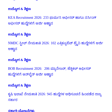
ಉದ್ಯೋಗ & ಶಿಕ್ಷಣ
KEA Recruitment 2026: 233 ಫಾರ್ಮಸಿ ಆಫೀಸರ್ ಹಾಗೂ ನರ್ಸಿಂಗ್
ಆಫೀಸರ್ ಹುದ್ದೆಗಳಿಗೆ ಅರ್ಜಿ ಆಹ್ವಾನ
ಉದ್ಯೋಗ & ಶಿಕ್ಷಣ
NMDC ಸ್ಟೀಲ್ ನೇಮಕಾತಿ 2026: 102 ಎಕ್ಸಿಕ್ಯೂಟಿವ್ ಟ್ರೈನಿ ಹುದ್ದೆಗಳಿಗೆ ಅರ್ಜಿ
ಆಹ್ವಾನ
ಉದ್ಯೋಗ & ಶಿಕ್ಷಣ
BOB Recruitment 2026: 206 ಮ್ಯಾನೇಜರ್, ಟೆಕ್ನಿಕಲ್ ಆಫೀಸರ್
ಹುದ್ದೆಗಳಿಗೆ ಆನ್‌ಲೈನ್ ಅರ್ಜಿ ಆಹ್ವಾನ
ಉದ್ಯೋಗ & ಶಿಕ್ಷಣ
ಕೃಷಿ ಇಲಾಖೆ ನೇಮಕಾತಿ 2026: 945 ಹುದ್ದೆಗಳ ಅಧಿಸೂಚನೆ ಹಿಂಪಡೆದ ರಾಜ್ಯ
ಸರ್ಕಾರ
ಸರ್ಕಾರಿ ಯೋಜನೆಗಳು