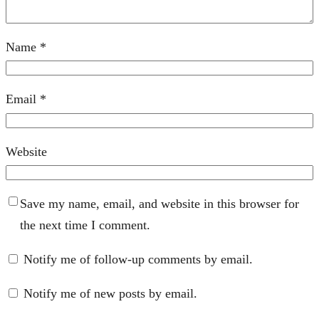
Name
*
Email
*
Website
Save my name, email, and website in this browser for
the next time I comment.
Notify me of follow-up comments by email.
Notify me of new posts by email.