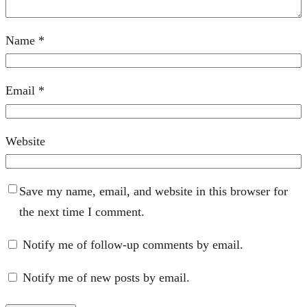
Name
*
Email
*
Website
Save my name, email, and website in this browser for
the next time I comment.
Notify me of follow-up comments by email.
Notify me of new posts by email.