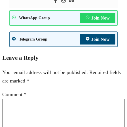
Join Now
WhatsApp Group
Join Now
Telegram Group
Leave a Reply
Your email address will not be published.
Required fields
are marked
*
Comment
*