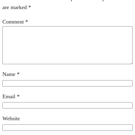
are marked
*
Comment
*
Name
*
Email
*
Website