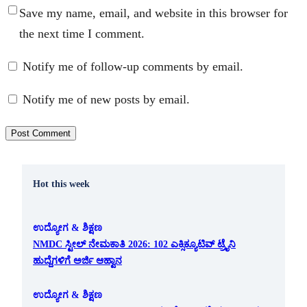
Save my name, email, and website in this browser for
the next time I comment.
Notify me of follow-up comments by email.
Notify me of new posts by email.
Hot this week
ಉದ್ಯೋಗ & ಶಿಕ್ಷಣ
NMDC ಸ್ಟೀಲ್ ನೇಮಕಾತಿ 2026: 102 ಎಕ್ಸಿಕ್ಯೂಟಿವ್ ಟ್ರೈನಿ
ಹುದ್ದೆಗಳಿಗೆ ಅರ್ಜಿ ಆಹ್ವಾನ
ಉದ್ಯೋಗ & ಶಿಕ್ಷಣ