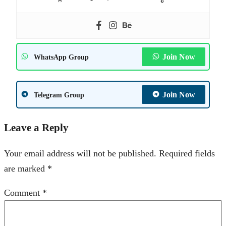
Join Now
WhatsApp Group
Join Now
Telegram Group
Leave a Reply
Your email address will not be published.
Required fields
are marked
*
Comment
*