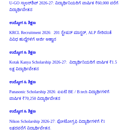
U-GO ಸ್ಕಾಲರ್‌ಶಿಪ್ 2026-27: ವಿದ್ಯಾರ್ಥಿನಿಯರಿಗೆ ವಾರ್ಷಿಕ ₹60,000 ವರೆಗೆ
ವಿದ್ಯಾರ್ಥಿವೇತನ
ಉದ್ಯೋಗ & ಶಿಕ್ಷಣ
KRCL Recruitment 2026: 201 ಸ್ಟೇಷನ್ ಮಾಸ್ಟರ್, ALP ಸೇರಿದಂತೆ
ವಿವಿಧ ಹುದ್ದೆಗಳಿಗೆ ಅರ್ಜಿ ಆಹ್ವಾನ
ಉದ್ಯೋಗ & ಶಿಕ್ಷಣ
Kotak Kanya Scholarship 2026-27: ವಿದ್ಯಾರ್ಥಿನಿಯರಿಗೆ ವಾರ್ಷಿಕ ₹1.5
ಲಕ್ಷ ವಿದ್ಯಾರ್ಥಿವೇತನ
ಉದ್ಯೋಗ & ಶಿಕ್ಷಣ
Panasonic Scholarship 2026: ಐಐಟಿ BE / B.tech ವಿದ್ಯಾರ್ಥಿಗಳಿಗೆ
ವಾರ್ಷಿಕ ₹70,250 ವಿದ್ಯಾರ್ಥಿವೇತನ
ಉದ್ಯೋಗ & ಶಿಕ್ಷಣ
Nikon Scholarship 2026-27: ಫೋಟೋಗ್ರಫಿ ವಿದ್ಯಾರ್ಥಿಗಳಿಗೆ ₹1
ಲಕ್ಷದವರೆಗೆ ವಿದ್ಯಾರ್ಥಿವೇತನ.