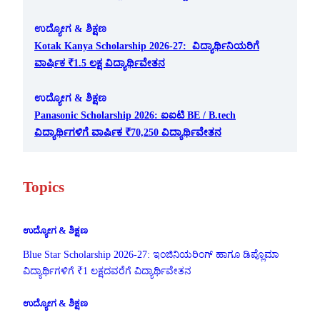
ಉದ್ಯೋಗ & ಶಿಕ್ಷಣ
Kotak Kanya Scholarship 2026-27: ವಿದ್ಯಾರ್ಥಿನಿಯರಿಗೆ
ವಾರ್ಷಿಕ ₹1.5 ಲಕ್ಷ ವಿದ್ಯಾರ್ಥಿವೇತನ
ಉದ್ಯೋಗ & ಶಿಕ್ಷಣ
Panasonic Scholarship 2026: ಐಐಟಿ BE / B.tech
ವಿದ್ಯಾರ್ಥಿಗಳಿಗೆ ವಾರ್ಷಿಕ ₹70,250 ವಿದ್ಯಾರ್ಥಿವೇತನ
Topics
ಉದ್ಯೋಗ & ಶಿಕ್ಷಣ
Blue Star Scholarship 2026-27: ಇಂಜಿನಿಯರಿಂಗ್ ಹಾಗೂ ಡಿಪ್ಲೊಮಾ
ವಿದ್ಯಾರ್ಥಿಗಳಿಗೆ ₹1 ಲಕ್ಷದವರೆಗೆ ವಿದ್ಯಾರ್ಥಿವೇತನ
ಉದ್ಯೋಗ & ಶಿಕ್ಷಣ