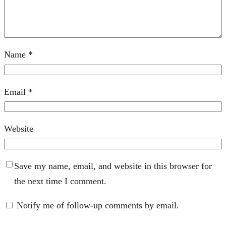
Name
*
Email
*
Website
Save my name, email, and website in this browser for
the next time I comment.
Notify me of follow-up comments by email.