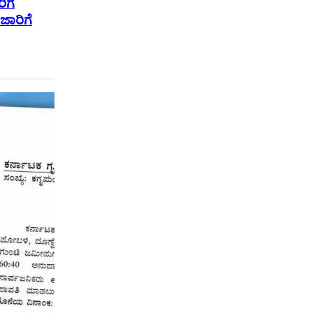
ಿಗೆ
ಜಾರಿಗೆ