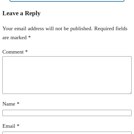
Leave a Reply
Your email address will not be published.
Required fields
are marked
*
Comment
*
Name
*
Email
*