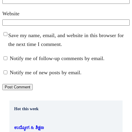
Website
Save my name, email, and website in this browser for
the next time I comment.
Notify me of follow-up comments by email.
Notify me of new posts by email.
Hot this week
ಉದ್ಯೋಗ & ಶಿಕ್ಷಣ