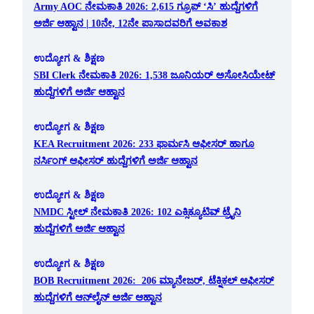
Army AOC ನೇಮಕಾತಿ 2026: 2,615 ಗ್ರೂಪ್ ‘ಸಿ’ ಹುದ್ದೆಗಳಿಗೆ
ಅರ್ಜಿ ಆಹ್ವಾನ | 10ನೇ, 12ನೇ ಪಾಸಾದವರಿಗೆ ಅವಕಾಶ
ಉದ್ಯೋಗ & ಶಿಕ್ಷಣ
SBI Clerk ನೇಮಕಾತಿ 2026: 1,538 ಜೂನಿಯರ್ ಅಸೋಸಿಯೇಟ್
ಹುದ್ದೆಗಳಿಗೆ ಅರ್ಜಿ ಆಹ್ವಾನ
ಉದ್ಯೋಗ & ಶಿಕ್ಷಣ
KEA Recruitment 2026: 233 ಫಾರ್ಮಸಿ ಆಫೀಸರ್ ಹಾಗೂ
ನರ್ಸಿಂಗ್ ಆಫೀಸರ್ ಹುದ್ದೆಗಳಿಗೆ ಅರ್ಜಿ ಆಹ್ವಾನ
ಉದ್ಯೋಗ & ಶಿಕ್ಷಣ
NMDC ಸ್ಟೀಲ್ ನೇಮಕಾತಿ 2026: 102 ಎಕ್ಸಿಕ್ಯೂಟಿವ್ ಟ್ರೈನಿ
ಹುದ್ದೆಗಳಿಗೆ ಅರ್ಜಿ ಆಹ್ವಾನ
ಉದ್ಯೋಗ & ಶಿಕ್ಷಣ
BOB Recruitment 2026: 206 ಮ್ಯಾನೇಜರ್, ಟೆಕ್ನಿಕಲ್ ಆಫೀಸರ್
ಹುದ್ದೆಗಳಿಗೆ ಆನ್‌ಲೈನ್ ಅರ್ಜಿ ಆಹ್ವಾನ