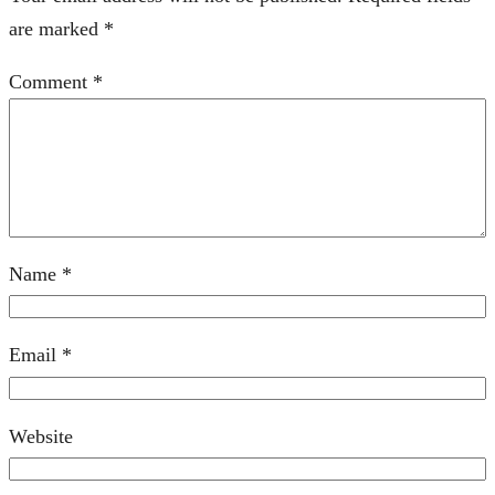
are marked
*
Comment
*
Name
*
Email
*
Website