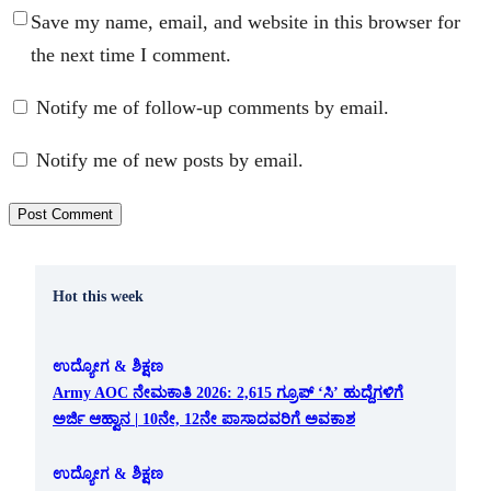
Save my name, email, and website in this browser for
the next time I comment.
Notify me of follow-up comments by email.
Notify me of new posts by email.
Hot this week
ಉದ್ಯೋಗ & ಶಿಕ್ಷಣ
Army AOC ನೇಮಕಾತಿ 2026: 2,615 ಗ್ರೂಪ್ ‘ಸಿ’ ಹುದ್ದೆಗಳಿಗೆ
ಅರ್ಜಿ ಆಹ್ವಾನ | 10ನೇ, 12ನೇ ಪಾಸಾದವರಿಗೆ ಅವಕಾಶ
ಉದ್ಯೋಗ & ಶಿಕ್ಷಣ