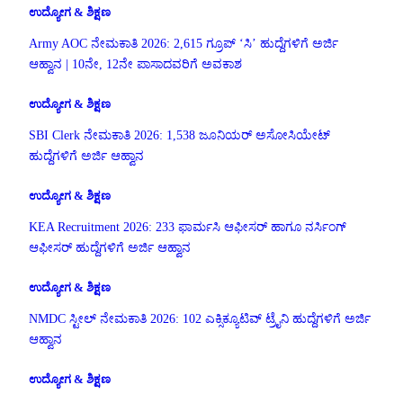
ಉದ್ಯೋಗ & ಶಿಕ್ಷಣ
Army AOC ನೇಮಕಾತಿ 2026: 2,615 ಗ್ರೂಪ್ ‘ಸಿ’ ಹುದ್ದೆಗಳಿಗೆ ಅರ್ಜಿ
ಆಹ್ವಾನ | 10ನೇ, 12ನೇ ಪಾಸಾದವರಿಗೆ ಅವಕಾಶ
ಉದ್ಯೋಗ & ಶಿಕ್ಷಣ
SBI Clerk ನೇಮಕಾತಿ 2026: 1,538 ಜೂನಿಯರ್ ಅಸೋಸಿಯೇಟ್
ಹುದ್ದೆಗಳಿಗೆ ಅರ್ಜಿ ಆಹ್ವಾನ
ಉದ್ಯೋಗ & ಶಿಕ್ಷಣ
KEA Recruitment 2026: 233 ಫಾರ್ಮಸಿ ಆಫೀಸರ್ ಹಾಗೂ ನರ್ಸಿಂಗ್
ಆಫೀಸರ್ ಹುದ್ದೆಗಳಿಗೆ ಅರ್ಜಿ ಆಹ್ವಾನ
ಉದ್ಯೋಗ & ಶಿಕ್ಷಣ
NMDC ಸ್ಟೀಲ್ ನೇಮಕಾತಿ 2026: 102 ಎಕ್ಸಿಕ್ಯೂಟಿವ್ ಟ್ರೈನಿ ಹುದ್ದೆಗಳಿಗೆ ಅರ್ಜಿ
ಆಹ್ವಾನ
ಉದ್ಯೋಗ & ಶಿಕ್ಷಣ