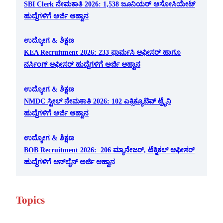
SBI Clerk ನೇಮಕಾತಿ 2026: 1,538 ಜೂನಿಯರ್ ಅಸೋಸಿಯೇಟ್
ಹುದ್ದೆಗಳಿಗೆ ಅರ್ಜಿ ಆಹ್ವಾನ
ಉದ್ಯೋಗ & ಶಿಕ್ಷಣ
KEA Recruitment 2026: 233 ಫಾರ್ಮಸಿ ಆಫೀಸರ್ ಹಾಗೂ
ನರ್ಸಿಂಗ್ ಆಫೀಸರ್ ಹುದ್ದೆಗಳಿಗೆ ಅರ್ಜಿ ಆಹ್ವಾನ
ಉದ್ಯೋಗ & ಶಿಕ್ಷಣ
NMDC ಸ್ಟೀಲ್ ನೇಮಕಾತಿ 2026: 102 ಎಕ್ಸಿಕ್ಯೂಟಿವ್ ಟ್ರೈನಿ
ಹುದ್ದೆಗಳಿಗೆ ಅರ್ಜಿ ಆಹ್ವಾನ
ಉದ್ಯೋಗ & ಶಿಕ್ಷಣ
BOB Recruitment 2026: 206 ಮ್ಯಾನೇಜರ್, ಟೆಕ್ನಿಕಲ್ ಆಫೀಸರ್
ಹುದ್ದೆಗಳಿಗೆ ಆನ್‌ಲೈನ್ ಅರ್ಜಿ ಆಹ್ವಾನ
Topics