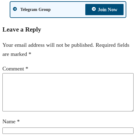
Join Now
Telegram Group
Leave a Reply
Your email address will not be published.
Required fields
are marked
*
Comment
*
Name
*