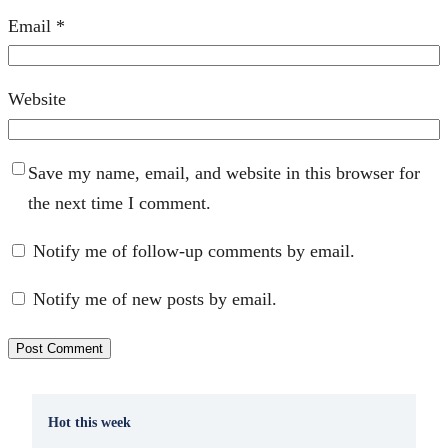
Email
*
Website
Save my name, email, and website in this browser for
the next time I comment.
Notify me of follow-up comments by email.
Notify me of new posts by email.
Hot this week