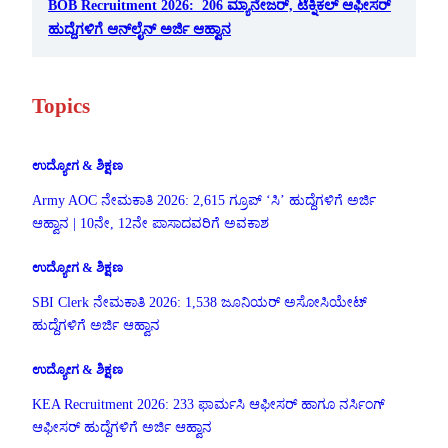
BOB Recruitment 2026: 206 ಮ್ಯಾನೇಜರ್, ಟೆಕ್ನಿಕಲ್ ಆಫೀಸರ್
ಹುದ್ದೆಗಳಿಗೆ ಆನ್‌ಲೈನ್ ಅರ್ಜಿ ಆಹ್ವಾನ
Topics
ಉದ್ಯೋಗ & ಶಿಕ್ಷಣ
Army AOC ನೇಮಕಾತಿ 2026: 2,615 ಗ್ರೂಪ್ ‘ಸಿ’ ಹುದ್ದೆಗಳಿಗೆ ಅರ್ಜಿ
ಆಹ್ವಾನ | 10ನೇ, 12ನೇ ಪಾಸಾದವರಿಗೆ ಅವಕಾಶ
ಉದ್ಯೋಗ & ಶಿಕ್ಷಣ
SBI Clerk ನೇಮಕಾತಿ 2026: 1,538 ಜೂನಿಯರ್ ಅಸೋಸಿಯೇಟ್
ಹುದ್ದೆಗಳಿಗೆ ಅರ್ಜಿ ಆಹ್ವಾನ
ಉದ್ಯೋಗ & ಶಿಕ್ಷಣ
KEA Recruitment 2026: 233 ಫಾರ್ಮಸಿ ಆಫೀಸರ್ ಹಾಗೂ ನರ್ಸಿಂಗ್
ಆಫೀಸರ್ ಹುದ್ದೆಗಳಿಗೆ ಅರ್ಜಿ ಆಹ್ವಾನ