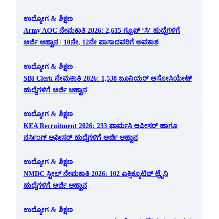
ಉದ್ಯೋಗ & ಶಿಕ್ಷಣ
Army AOC ನೇಮಕಾತಿ 2026: 2,615 ಗ್ರೂಪ್ ‘ಸಿ’ ಹುದ್ದೆಗಳಿಗೆ
ಅರ್ಜಿ ಆಹ್ವಾನ | 10ನೇ, 12ನೇ ಪಾಸಾದವರಿಗೆ ಅವಕಾಶ
ಉದ್ಯೋಗ & ಶಿಕ್ಷಣ
SBI Clerk ನೇಮಕಾತಿ 2026: 1,538 ಜೂನಿಯರ್ ಅಸೋಸಿಯೇಟ್
ಹುದ್ದೆಗಳಿಗೆ ಅರ್ಜಿ ಆಹ್ವಾನ
ಉದ್ಯೋಗ & ಶಿಕ್ಷಣ
KEA Recruitment 2026: 233 ಫಾರ್ಮಸಿ ಆಫೀಸರ್ ಹಾಗೂ
ನರ್ಸಿಂಗ್ ಆಫೀಸರ್ ಹುದ್ದೆಗಳಿಗೆ ಅರ್ಜಿ ಆಹ್ವಾನ
ಉದ್ಯೋಗ & ಶಿಕ್ಷಣ
NMDC ಸ್ಟೀಲ್ ನೇಮಕಾತಿ 2026: 102 ಎಕ್ಸಿಕ್ಯೂಟಿವ್ ಟ್ರೈನಿ
ಹುದ್ದೆಗಳಿಗೆ ಅರ್ಜಿ ಆಹ್ವಾನ
ಉದ್ಯೋಗ & ಶಿಕ್ಷಣ