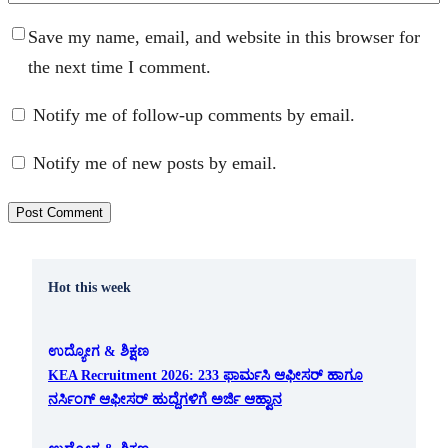
Save my name, email, and website in this browser for
the next time I comment.
Notify me of follow-up comments by email.
Notify me of new posts by email.
Hot this week
ಉದ್ಯೋಗ & ಶಿಕ್ಷಣ
KEA Recruitment 2026: 233 ಫಾರ್ಮಸಿ ಆಫೀಸರ್ ಹಾಗೂ
ನರ್ಸಿಂಗ್ ಆಫೀಸರ್ ಹುದ್ದೆಗಳಿಗೆ ಅರ್ಜಿ ಆಹ್ವಾನ