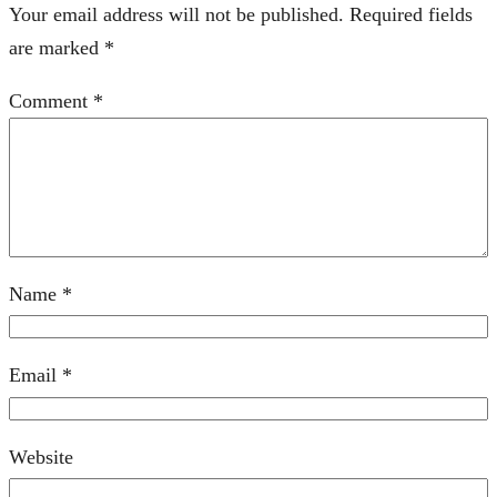
Your email address will not be published.
Required fields
are marked
*
Comment
*
Name
*
Email
*
Website