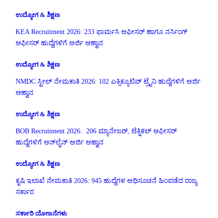
ಉದ್ಯೋಗ & ಶಿಕ್ಷಣ
KEA Recruitment 2026: 233 ಫಾರ್ಮಸಿ ಆಫೀಸರ್ ಹಾಗೂ ನರ್ಸಿಂಗ್
ಆಫೀಸರ್ ಹುದ್ದೆಗಳಿಗೆ ಅರ್ಜಿ ಆಹ್ವಾನ
ಉದ್ಯೋಗ & ಶಿಕ್ಷಣ
NMDC ಸ್ಟೀಲ್ ನೇಮಕಾತಿ 2026: 102 ಎಕ್ಸಿಕ್ಯೂಟಿವ್ ಟ್ರೈನಿ ಹುದ್ದೆಗಳಿಗೆ ಅರ್ಜಿ
ಆಹ್ವಾನ
ಉದ್ಯೋಗ & ಶಿಕ್ಷಣ
BOB Recruitment 2026: 206 ಮ್ಯಾನೇಜರ್, ಟೆಕ್ನಿಕಲ್ ಆಫೀಸರ್
ಹುದ್ದೆಗಳಿಗೆ ಆನ್‌ಲೈನ್ ಅರ್ಜಿ ಆಹ್ವಾನ
ಉದ್ಯೋಗ & ಶಿಕ್ಷಣ
ಕೃಷಿ ಇಲಾಖೆ ನೇಮಕಾತಿ 2026: 945 ಹುದ್ದೆಗಳ ಅಧಿಸೂಚನೆ ಹಿಂಪಡೆದ ರಾಜ್ಯ
ಸರ್ಕಾರ
ಸರ್ಕಾರಿ ಯೋಜನೆಗಳು