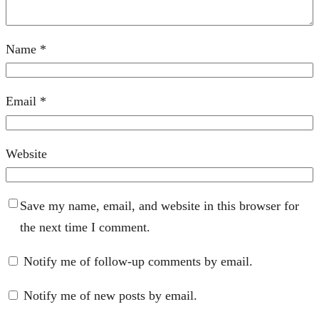
Name
*
Email
*
Website
Save my name, email, and website in this browser for
the next time I comment.
Notify me of follow-up comments by email.
Notify me of new posts by email.