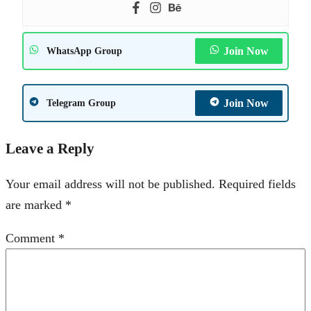
Join Now
WhatsApp Group
Join Now
Telegram Group
Leave a Reply
Your email address will not be published.
Required fields
are marked
*
Comment
*