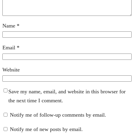
Name
*
Email
*
Website
Save my name, email, and website in this browser for
the next time I comment.
Notify me of follow-up comments by email.
Notify me of new posts by email.