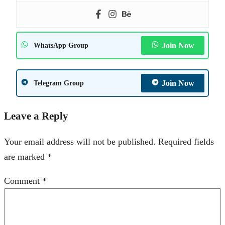
Join Now
WhatsApp Group
Join Now
Telegram Group
Leave a Reply
Your email address will not be published.
Required fields
are marked
*
Comment
*