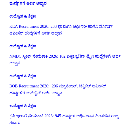
ಹುದ್ದೆಗಳಿಗೆ ಅರ್ಜಿ ಆಹ್ವಾನ
ಉದ್ಯೋಗ & ಶಿಕ್ಷಣ
KEA Recruitment 2026: 233 ಫಾರ್ಮಸಿ ಆಫೀಸರ್ ಹಾಗೂ ನರ್ಸಿಂಗ್
ಆಫೀಸರ್ ಹುದ್ದೆಗಳಿಗೆ ಅರ್ಜಿ ಆಹ್ವಾನ
ಉದ್ಯೋಗ & ಶಿಕ್ಷಣ
NMDC ಸ್ಟೀಲ್ ನೇಮಕಾತಿ 2026: 102 ಎಕ್ಸಿಕ್ಯೂಟಿವ್ ಟ್ರೈನಿ ಹುದ್ದೆಗಳಿಗೆ ಅರ್ಜಿ
ಆಹ್ವಾನ
ಉದ್ಯೋಗ & ಶಿಕ್ಷಣ
BOB Recruitment 2026: 206 ಮ್ಯಾನೇಜರ್, ಟೆಕ್ನಿಕಲ್ ಆಫೀಸರ್
ಹುದ್ದೆಗಳಿಗೆ ಆನ್‌ಲೈನ್ ಅರ್ಜಿ ಆಹ್ವಾನ
ಉದ್ಯೋಗ & ಶಿಕ್ಷಣ
ಕೃಷಿ ಇಲಾಖೆ ನೇಮಕಾತಿ 2026: 945 ಹುದ್ದೆಗಳ ಅಧಿಸೂಚನೆ ಹಿಂಪಡೆದ ರಾಜ್ಯ
ಸರ್ಕಾರ