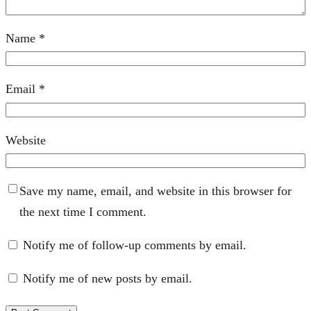
Name
*
Email
*
Website
Save my name, email, and website in this browser for
the next time I comment.
Notify me of follow-up comments by email.
Notify me of new posts by email.