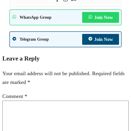
Join Now
WhatsApp Group
Join Now
Telegram Group
Leave a Reply
Your email address will not be published.
Required fields
are marked
*
Comment
*