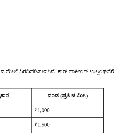
ಮೇಲೆ ನಿಗದಿಪಡಿಸಲಾಗಿದೆ. ಕಾರ್ ಪಾರ್ಕಿಂಗ್ ಉಲ್ಲಂಘನೆಗೆ
್ರಕಾರ
ದಂಡ (ಪ್ರತಿ ಚ.ಮೀ.)
₹1,000
₹1,500