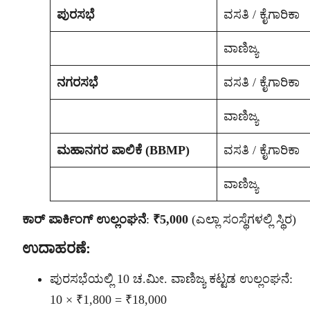
ಪುರಸಭೆ
ವಸತಿ / ಕೈಗಾರಿಕಾ
ವಾಣಿಜ್ಯ
ನಗರಸಭೆ
ವಸತಿ / ಕೈಗಾರಿಕಾ
ವಾಣಿಜ್ಯ
ಮಹಾನಗರ ಪಾಲಿಕೆ (BBMP)
ವಸತಿ / ಕೈಗಾರಿಕಾ
ವಾಣಿಜ್ಯ
ಕಾರ್ ಪಾರ್ಕಿಂಗ್ ಉಲ್ಲಂಘನೆ
:
₹5,000
(ಎಲ್ಲಾ ಸಂಸ್ಥೆಗಳಲ್ಲಿ ಸ್ಥಿರ)
ಉದಾಹರಣೆ:
ಪುರಸಭೆಯಲ್ಲಿ 10 ಚ.ಮೀ. ವಾಣಿಜ್ಯ ಕಟ್ಟಡ ಉಲ್ಲಂಘನೆ:
10 × ₹1,800 = ₹18,000