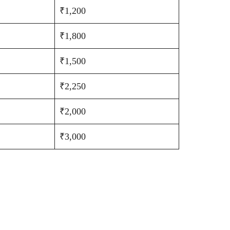
₹1,200
₹1,800
₹1,500
₹2,250
₹2,000
₹3,000