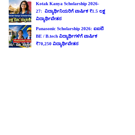
Kotak Kanya Scholarship 2026-
27: ವಿದ್ಯಾರ್ಥಿನಿಯರಿಗೆ ವಾರ್ಷಿಕ ₹1.5 ಲಕ್ಷ
ವಿದ್ಯಾರ್ಥಿವೇತನ
Panasonic Scholarship 2026: ಐಐಟಿ
BE / B.tech ವಿದ್ಯಾರ್ಥಿಗಳಿಗೆ ವಾರ್ಷಿಕ
₹70,250 ವಿದ್ಯಾರ್ಥಿವೇತನ