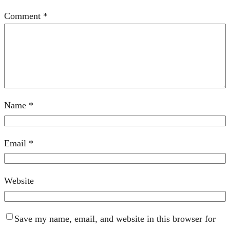
Comment
*
Name
*
Email
*
Website
Save my name, email, and website in this browser for