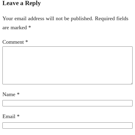
Leave a Reply
Your email address will not be published.
Required fields
are marked
*
Comment
*
Name
*
Email
*