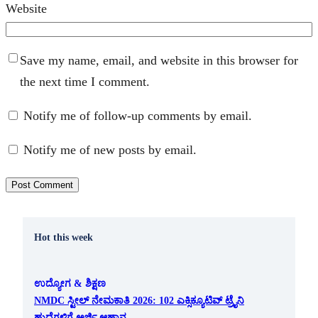
Website
Save my name, email, and website in this browser for
the next time I comment.
Notify me of follow-up comments by email.
Notify me of new posts by email.
Hot this week
ಉದ್ಯೋಗ & ಶಿಕ್ಷಣ
NMDC ಸ್ಟೀಲ್ ನೇಮಕಾತಿ 2026: 102 ಎಕ್ಸಿಕ್ಯೂಟಿವ್ ಟ್ರೈನಿ
ಹುದ್ದೆಗಳಿಗೆ ಅರ್ಜಿ ಆಹ್ವಾನ