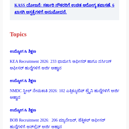
KASS ಯೋಜನೆ: ಸರ್ಕಾರಿ ನೌಕರರಿಗೆ ಉಚಿತ ಆರೋಗ್ಯ ತಪಾಸಣೆ, 6
ಖಾಸಗಿ ಆಸ್ಪತ್ರೆಗಳಿಗೆ ಅನುಮೋದನೆ.
Topics
ಉದ್ಯೋಗ & ಶಿಕ್ಷಣ
KEA Recruitment 2026: 233 ಫಾರ್ಮಸಿ ಆಫೀಸರ್ ಹಾಗೂ ನರ್ಸಿಂಗ್
ಆಫೀಸರ್ ಹುದ್ದೆಗಳಿಗೆ ಅರ್ಜಿ ಆಹ್ವಾನ
ಉದ್ಯೋಗ & ಶಿಕ್ಷಣ
NMDC ಸ್ಟೀಲ್ ನೇಮಕಾತಿ 2026: 102 ಎಕ್ಸಿಕ್ಯೂಟಿವ್ ಟ್ರೈನಿ ಹುದ್ದೆಗಳಿಗೆ ಅರ್ಜಿ
ಆಹ್ವಾನ
ಉದ್ಯೋಗ & ಶಿಕ್ಷಣ
BOB Recruitment 2026: 206 ಮ್ಯಾನೇಜರ್, ಟೆಕ್ನಿಕಲ್ ಆಫೀಸರ್
ಹುದ್ದೆಗಳಿಗೆ ಆನ್‌ಲೈನ್ ಅರ್ಜಿ ಆಹ್ವಾನ