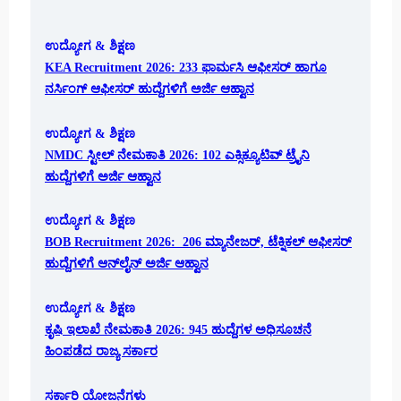
ಉದ್ಯೋಗ & ಶಿಕ್ಷಣ
KEA Recruitment 2026: 233 ಫಾರ್ಮಸಿ ಆಫೀಸರ್ ಹಾಗೂ
ನರ್ಸಿಂಗ್ ಆಫೀಸರ್ ಹುದ್ದೆಗಳಿಗೆ ಅರ್ಜಿ ಆಹ್ವಾನ
ಉದ್ಯೋಗ & ಶಿಕ್ಷಣ
NMDC ಸ್ಟೀಲ್ ನೇಮಕಾತಿ 2026: 102 ಎಕ್ಸಿಕ್ಯೂಟಿವ್ ಟ್ರೈನಿ
ಹುದ್ದೆಗಳಿಗೆ ಅರ್ಜಿ ಆಹ್ವಾನ
ಉದ್ಯೋಗ & ಶಿಕ್ಷಣ
BOB Recruitment 2026: 206 ಮ್ಯಾನೇಜರ್, ಟೆಕ್ನಿಕಲ್ ಆಫೀಸರ್
ಹುದ್ದೆಗಳಿಗೆ ಆನ್‌ಲೈನ್ ಅರ್ಜಿ ಆಹ್ವಾನ
ಉದ್ಯೋಗ & ಶಿಕ್ಷಣ
ಕೃಷಿ ಇಲಾಖೆ ನೇಮಕಾತಿ 2026: 945 ಹುದ್ದೆಗಳ ಅಧಿಸೂಚನೆ
ಹಿಂಪಡೆದ ರಾಜ್ಯ ಸರ್ಕಾರ
ಸರ್ಕಾರಿ ಯೋಜನೆಗಳು