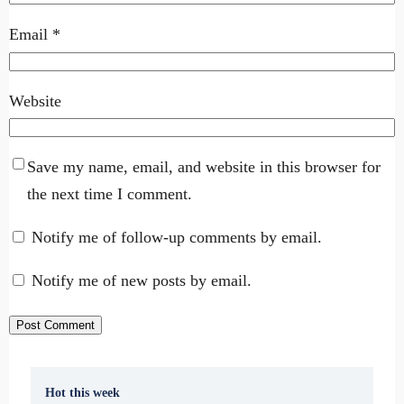
Email
*
Website
Save my name, email, and website in this browser for
the next time I comment.
Notify me of follow-up comments by email.
Notify me of new posts by email.
Hot this week