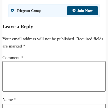
Join Now
Telegram Group
Leave a Reply
Your email address will not be published.
Required fields
are marked
*
Comment
*
Name
*