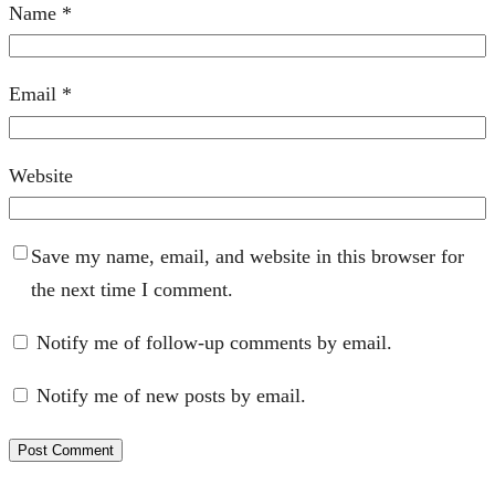
Name
*
Email
*
Website
Save my name, email, and website in this browser for
the next time I comment.
Notify me of follow-up comments by email.
Notify me of new posts by email.