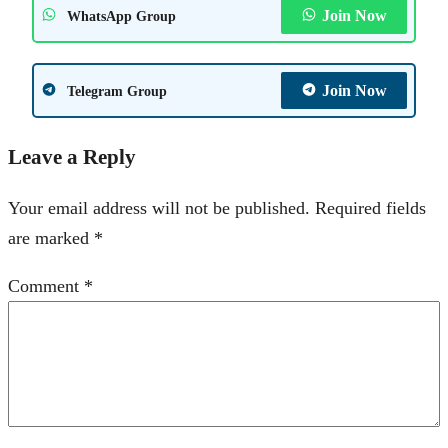
Join Now
WhatsApp Group
Join Now
Telegram Group
Leave a Reply
Your email address will not be published.
Required fields
are marked
*
Comment
*