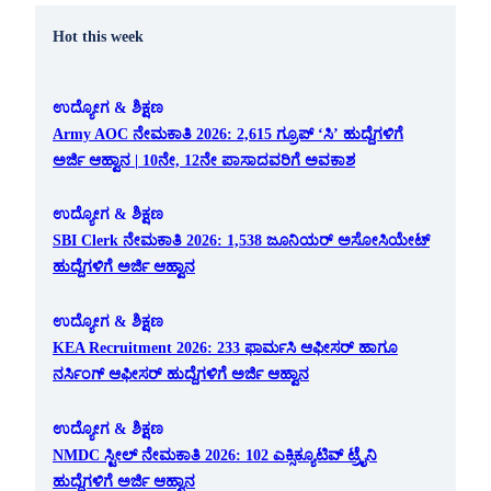
Hot this week
ಉದ್ಯೋಗ & ಶಿಕ್ಷಣ
Army AOC ನೇಮಕಾತಿ 2026: 2,615 ಗ್ರೂಪ್ ‘ಸಿ’ ಹುದ್ದೆಗಳಿಗೆ
ಅರ್ಜಿ ಆಹ್ವಾನ | 10ನೇ, 12ನೇ ಪಾಸಾದವರಿಗೆ ಅವಕಾಶ
ಉದ್ಯೋಗ & ಶಿಕ್ಷಣ
SBI Clerk ನೇಮಕಾತಿ 2026: 1,538 ಜೂನಿಯರ್ ಅಸೋಸಿಯೇಟ್
ಹುದ್ದೆಗಳಿಗೆ ಅರ್ಜಿ ಆಹ್ವಾನ
ಉದ್ಯೋಗ & ಶಿಕ್ಷಣ
KEA Recruitment 2026: 233 ಫಾರ್ಮಸಿ ಆಫೀಸರ್ ಹಾಗೂ
ನರ್ಸಿಂಗ್ ಆಫೀಸರ್ ಹುದ್ದೆಗಳಿಗೆ ಅರ್ಜಿ ಆಹ್ವಾನ
ಉದ್ಯೋಗ & ಶಿಕ್ಷಣ
NMDC ಸ್ಟೀಲ್ ನೇಮಕಾತಿ 2026: 102 ಎಕ್ಸಿಕ್ಯೂಟಿವ್ ಟ್ರೈನಿ
ಹುದ್ದೆಗಳಿಗೆ ಅರ್ಜಿ ಆಹ್ವಾನ