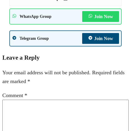
Join Now
WhatsApp Group
Join Now
Telegram Group
Leave a Reply
Your email address will not be published.
Required fields
are marked
*
Comment
*