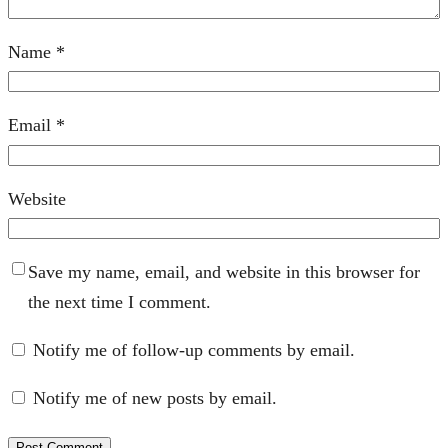
Name
*
Email
*
Website
Save my name, email, and website in this browser for
the next time I comment.
Notify me of follow-up comments by email.
Notify me of new posts by email.