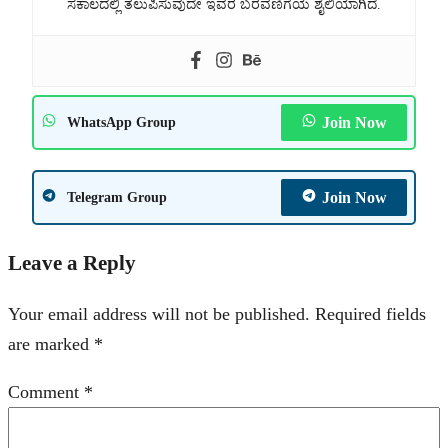
ಸಕಾಲದಲ್ಲಿ ತಲುಪಿಸುವುದೇ ಇವರ ಬರವಣಿಗೆಯ ಶೈಲಿಯಾಗಿದೆ.
Join Now
WhatsApp Group
Join Now
Telegram Group
Leave a Reply
Your email address will not be published.
Required fields
are marked
*
Comment
*