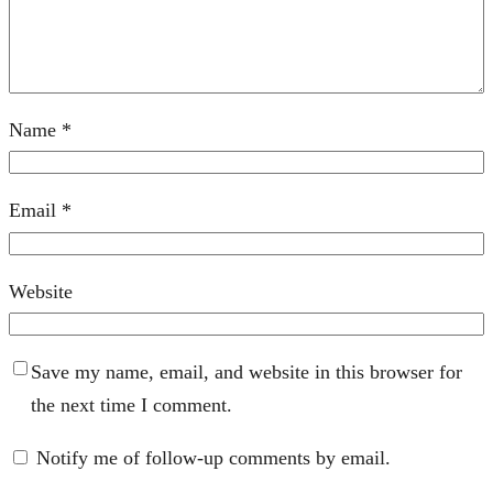
Name
*
Email
*
Website
Save my name, email, and website in this browser for
the next time I comment.
Notify me of follow-up comments by email.