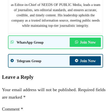
as Editor-in-Chief of NEEDS OF PUBLIC Media, leads a team
of journalists, sets editorial standards, and ensures accurate,
credible, and timely content. His leadership upholds the
company as a trusted information source, meeting public needs
while maintaining top-tier journalistic integrity.
Join Now
WhatsApp Group
Join Now
Telegram Group
Leave a Reply
Your email address will not be published.
Required fields
are marked
*
Comment
*