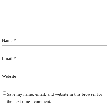
Name
*
Email
*
Website
Save my name, email, and website in this browser for
the next time I comment.