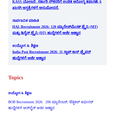
KASS ಯೋಜನೆ: ಸರ್ಕಾರಿ ನೌಕರರಿಗೆ ಉಚಿತ ಆರೋಗ್ಯ ತಪಾಸಣೆ, 6
ಖಾಸಗಿ ಆಸ್ಪತ್ರೆಗಳಿಗೆ ಅನುಮೋದನೆ.
ಸಾರ್ವಜನಿಕ ಮಾಹಿತಿ
HAL Recruitment 2026: 120 ಮ್ಯಾನೇಜ್‌ಮೆಂಟ್ ಟ್ರೈನಿ (MT)
ಮತ್ತು ಡಿಸೈನ್ ಟ್ರೈನಿ (DT) ಹುದ್ದೆಗಳಿಗೆ ಅರ್ಜಿ ಆಹ್ವಾನ
ಉದ್ಯೋಗ & ಶಿಕ್ಷಣ
India Post Recruitment 2026: 11 ಸ್ಟಾಫ್ ಕಾರ್ ಡ್ರೈವರ್
ಹುದ್ದೆಗಳಿಗೆ ಅರ್ಜಿ ಆಹ್ವಾನ
Topics
ಉದ್ಯೋಗ & ಶಿಕ್ಷಣ
BOB Recruitment 2026: 206 ಮ್ಯಾನೇಜರ್, ಟೆಕ್ನಿಕಲ್ ಆಫೀಸರ್
ಹುದ್ದೆಗಳಿಗೆ ಆನ್‌ಲೈನ್ ಅರ್ಜಿ ಆಹ್ವಾನ