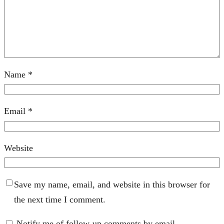
Name
*
Email
*
Website
Save my name, email, and website in this browser for
the next time I comment.
Notify me of follow-up comments by email.