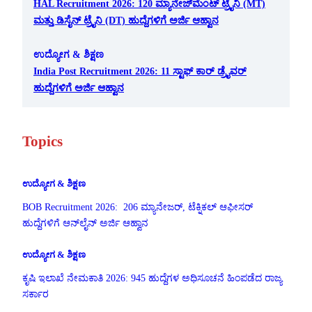
HAL Recruitment 2026: 120 ಮ್ಯಾನೇಜ್‌ಮೆಂಟ್ ಟ್ರೈನಿ (MT)
ಮತ್ತು ಡಿಸೈನ್ ಟ್ರೈನಿ (DT) ಹುದ್ದೆಗಳಿಗೆ ಅರ್ಜಿ ಆಹ್ವಾನ
ಉದ್ಯೋಗ & ಶಿಕ್ಷಣ
India Post Recruitment 2026: 11 ಸ್ಟಾಫ್ ಕಾರ್ ಡ್ರೈವರ್
ಹುದ್ದೆಗಳಿಗೆ ಅರ್ಜಿ ಆಹ್ವಾನ
Topics
ಉದ್ಯೋಗ & ಶಿಕ್ಷಣ
BOB Recruitment 2026: 206 ಮ್ಯಾನೇಜರ್, ಟೆಕ್ನಿಕಲ್ ಆಫೀಸರ್
ಹುದ್ದೆಗಳಿಗೆ ಆನ್‌ಲೈನ್ ಅರ್ಜಿ ಆಹ್ವಾನ
ಉದ್ಯೋಗ & ಶಿಕ್ಷಣ
ಕೃಷಿ ಇಲಾಖೆ ನೇಮಕಾತಿ 2026: 945 ಹುದ್ದೆಗಳ ಅಧಿಸೂಚನೆ ಹಿಂಪಡೆದ ರಾಜ್ಯ
ಸರ್ಕಾರ