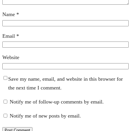
Name
*
Email
*
Website
Save my name, email, and website in this browser for
the next time I comment.
Notify me of follow-up comments by email.
Notify me of new posts by email.