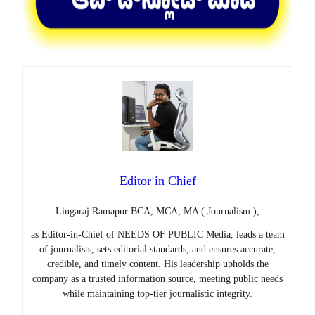
Editor in Chief
Lingaraj Ramapur BCA, MCA, MA ( Journalism );
as Editor-in-Chief of NEEDS OF PUBLIC Media, leads a team
of journalists, sets editorial standards, and ensures accurate,
credible, and timely content. His leadership upholds the
company as a trusted information source, meeting public needs
while maintaining top-tier journalistic integrity.