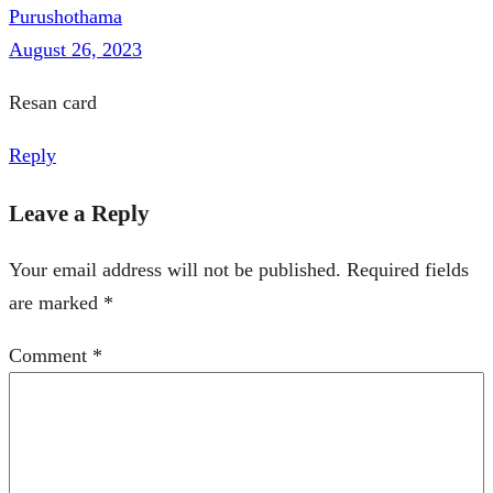
Purushothama
August 26, 2023
Resan card
Reply
Leave a Reply
Your email address will not be published.
Required fields
are marked
*
Comment
*