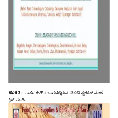
ಹಂತ 3 :
ನಂತರ ಕೆಳಗಿನ ಭಾಗದಲ್ಲಿರುವ ಡಿಬಿಟಿ ಸ್ಟೇಟಸ್ ಮೇಲೆ
ಕ್ಲಿಕ್ ಮಾಡಿ.