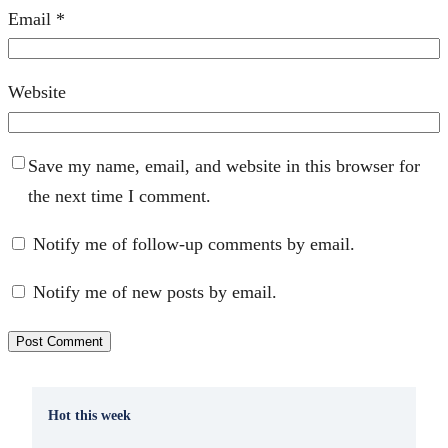
Email
*
Website
Save my name, email, and website in this browser for
the next time I comment.
Notify me of follow-up comments by email.
Notify me of new posts by email.
Hot this week