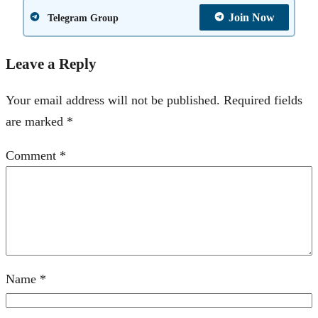
Join Now
Telegram Group
Leave a Reply
Your email address will not be published.
Required fields
are marked
*
Comment
*
Name
*