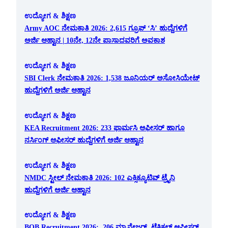
ಉದ್ಯೋಗ & ಶಿಕ್ಷಣ
Army AOC ನೇಮಕಾತಿ 2026: 2,615 ಗ್ರೂಪ್ ‘ಸಿ’ ಹುದ್ದೆಗಳಿಗೆ
ಅರ್ಜಿ ಆಹ್ವಾನ | 10ನೇ, 12ನೇ ಪಾಸಾದವರಿಗೆ ಅವಕಾಶ
ಉದ್ಯೋಗ & ಶಿಕ್ಷಣ
SBI Clerk ನೇಮಕಾತಿ 2026: 1,538 ಜೂನಿಯರ್ ಅಸೋಸಿಯೇಟ್
ಹುದ್ದೆಗಳಿಗೆ ಅರ್ಜಿ ಆಹ್ವಾನ
ಉದ್ಯೋಗ & ಶಿಕ್ಷಣ
KEA Recruitment 2026: 233 ಫಾರ್ಮಸಿ ಆಫೀಸರ್ ಹಾಗೂ
ನರ್ಸಿಂಗ್ ಆಫೀಸರ್ ಹುದ್ದೆಗಳಿಗೆ ಅರ್ಜಿ ಆಹ್ವಾನ
ಉದ್ಯೋಗ & ಶಿಕ್ಷಣ
NMDC ಸ್ಟೀಲ್ ನೇಮಕಾತಿ 2026: 102 ಎಕ್ಸಿಕ್ಯೂಟಿವ್ ಟ್ರೈನಿ
ಹುದ್ದೆಗಳಿಗೆ ಅರ್ಜಿ ಆಹ್ವಾನ
ಉದ್ಯೋಗ & ಶಿಕ್ಷಣ
BOB Recruitment 2026: 206 ಮ್ಯಾನೇಜರ್, ಟೆಕ್ನಿಕಲ್ ಆಫೀಸರ್