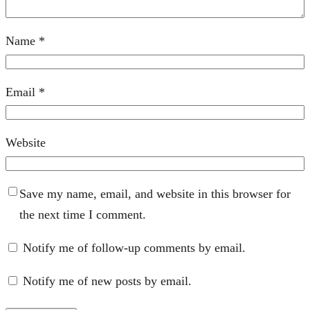
Name
*
Email
*
Website
Save my name, email, and website in this browser for
the next time I comment.
Notify me of follow-up comments by email.
Notify me of new posts by email.