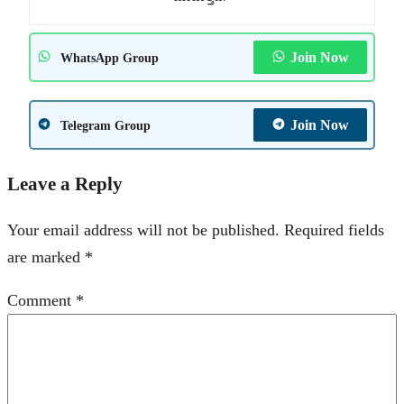
Join Now
WhatsApp Group
Join Now
Telegram Group
Leave a Reply
Your email address will not be published.
Required fields
are marked
*
Comment
*