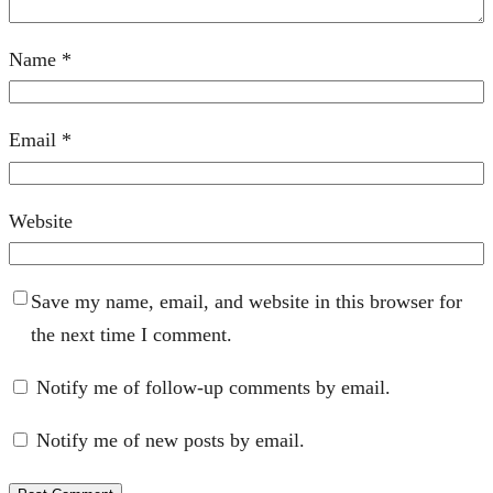
Name
*
Email
*
Website
Save my name, email, and website in this browser for
the next time I comment.
Notify me of follow-up comments by email.
Notify me of new posts by email.