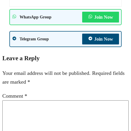
Join Now
WhatsApp Group
Join Now
Telegram Group
Leave a Reply
Your email address will not be published.
Required fields
are marked
*
Comment
*