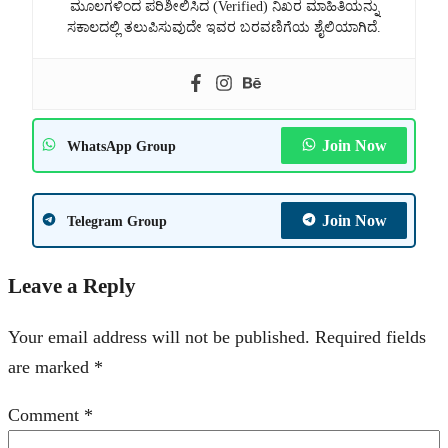
ಮೂಲಗಳಿಂದ ಪರಿಶೀಲಿಸಿದ (Verified) ನಿಖರ ಮಾಹಿತಿಯನ್ನು
ಸಕಾಲದಲ್ಲಿ ತಲುಪಿಸುವುದೇ ಇವರ ಬರವಣಿಗೆಯ ಶೈಲಿಯಾಗಿದೆ.
Join Now
WhatsApp Group
Join Now
Telegram Group
Leave a Reply
Your email address will not be published.
Required fields
are marked
*
Comment
*