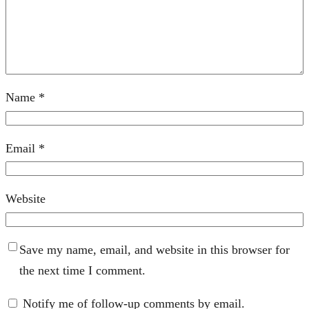
Name
*
Email
*
Website
Save my name, email, and website in this browser for
the next time I comment.
Notify me of follow-up comments by email.