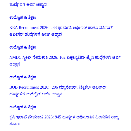
ಹುದ್ದೆಗಳಿಗೆ ಅರ್ಜಿ ಆಹ್ವಾನ
ಉದ್ಯೋಗ & ಶಿಕ್ಷಣ
KEA Recruitment 2026: 233 ಫಾರ್ಮಸಿ ಆಫೀಸರ್ ಹಾಗೂ ನರ್ಸಿಂಗ್
ಆಫೀಸರ್ ಹುದ್ದೆಗಳಿಗೆ ಅರ್ಜಿ ಆಹ್ವಾನ
ಉದ್ಯೋಗ & ಶಿಕ್ಷಣ
NMDC ಸ್ಟೀಲ್ ನೇಮಕಾತಿ 2026: 102 ಎಕ್ಸಿಕ್ಯೂಟಿವ್ ಟ್ರೈನಿ ಹುದ್ದೆಗಳಿಗೆ ಅರ್ಜಿ
ಆಹ್ವಾನ
ಉದ್ಯೋಗ & ಶಿಕ್ಷಣ
BOB Recruitment 2026: 206 ಮ್ಯಾನೇಜರ್, ಟೆಕ್ನಿಕಲ್ ಆಫೀಸರ್
ಹುದ್ದೆಗಳಿಗೆ ಆನ್‌ಲೈನ್ ಅರ್ಜಿ ಆಹ್ವಾನ
ಉದ್ಯೋಗ & ಶಿಕ್ಷಣ
ಕೃಷಿ ಇಲಾಖೆ ನೇಮಕಾತಿ 2026: 945 ಹುದ್ದೆಗಳ ಅಧಿಸೂಚನೆ ಹಿಂಪಡೆದ ರಾಜ್ಯ
ಸರ್ಕಾರ