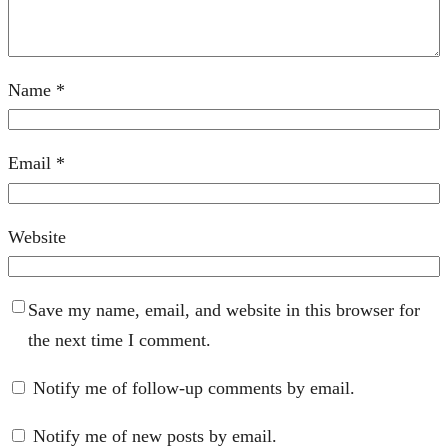
Name
*
Email
*
Website
Save my name, email, and website in this browser for
the next time I comment.
Notify me of follow-up comments by email.
Notify me of new posts by email.