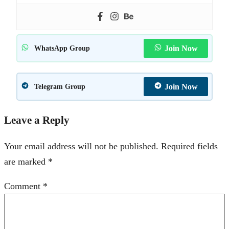
Join Now
WhatsApp Group
Join Now
Telegram Group
Leave a Reply
Your email address will not be published.
Required fields
are marked
*
Comment
*