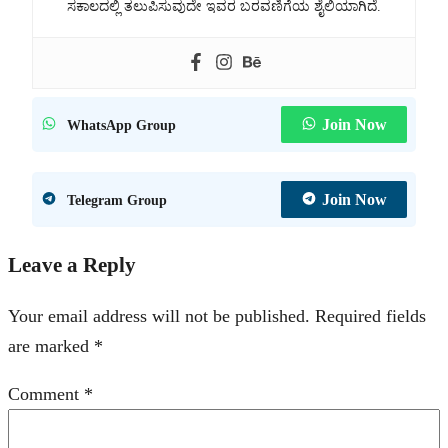
ಸಕಾಲದಲ್ಲಿ ತಲುಪಿಸುವುದೇ ಇವರ ಬರವಣಿಗೆಯ ಶೈಲಿಯಾಗಿದೆ.
Join Now
WhatsApp Group
Join Now
Telegram Group
Leave a Reply
Your email address will not be published.
Required fields
are marked
*
Comment
*