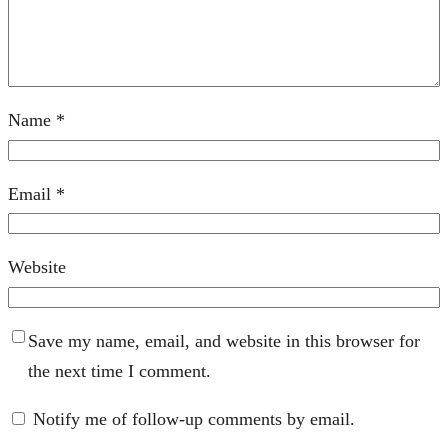
Name
*
Email
*
Website
Save my name, email, and website in this browser for
the next time I comment.
Notify me of follow-up comments by email.