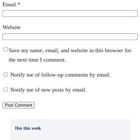
Email
*
Website
Save my name, email, and website in this browser for
the next time I comment.
Notify me of follow-up comments by email.
Notify me of new posts by email.
Hot this week