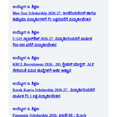
ಉದ್ಯೋಗ & ಶಿಕ್ಷಣ
Blue Star Scholarship 2026-27: ಇಂಜಿನಿಯರಿಂಗ್ ಹಾಗೂ
ಡಿಪ್ಲೊಮಾ ವಿದ್ಯಾರ್ಥಿಗಳಿಗೆ ₹1 ಲಕ್ಷದವರೆಗೆ ವಿದ್ಯಾರ್ಥಿವೇತನ
ಉದ್ಯೋಗ & ಶಿಕ್ಷಣ
U-GO ಸ್ಕಾಲರ್‌ಶಿಪ್ 2026-27: ವಿದ್ಯಾರ್ಥಿನಿಯರಿಗೆ ವಾರ್ಷಿಕ
₹60,000 ವರೆಗೆ ವಿದ್ಯಾರ್ಥಿವೇತನ
ಉದ್ಯೋಗ & ಶಿಕ್ಷಣ
KRCL Recruitment 2026: 201 ಸ್ಟೇಷನ್ ಮಾಸ್ಟರ್, ALP
ಸೇರಿದಂತೆ ವಿವಿಧ ಹುದ್ದೆಗಳಿಗೆ ಅರ್ಜಿ ಆಹ್ವಾನ
ಉದ್ಯೋಗ & ಶಿಕ್ಷಣ
Kotak Kanya Scholarship 2026-27: ವಿದ್ಯಾರ್ಥಿನಿಯರಿಗೆ
ವಾರ್ಷಿಕ ₹1.5 ಲಕ್ಷ ವಿದ್ಯಾರ್ಥಿವೇತನ
ಉದ್ಯೋಗ & ಶಿಕ್ಷಣ
Panasonic Scholarship 2026: ಐಐಟಿ BE / B.tech