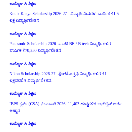
ಉದ್ಯೋಗ & ಶಿಕ್ಷಣ
Kotak Kanya Scholarship 2026-27: ವಿದ್ಯಾರ್ಥಿನಿಯರಿಗೆ ವಾರ್ಷಿಕ ₹1.5
ಲಕ್ಷ ವಿದ್ಯಾರ್ಥಿವೇತನ
ಉದ್ಯೋಗ & ಶಿಕ್ಷಣ
Panasonic Scholarship 2026: ಐಐಟಿ BE / B.tech ವಿದ್ಯಾರ್ಥಿಗಳಿಗೆ
ವಾರ್ಷಿಕ ₹70,250 ವಿದ್ಯಾರ್ಥಿವೇತನ
ಉದ್ಯೋಗ & ಶಿಕ್ಷಣ
Nikon Scholarship 2026-27: ಫೋಟೋಗ್ರಫಿ ವಿದ್ಯಾರ್ಥಿಗಳಿಗೆ ₹1
ಲಕ್ಷದವರೆಗೆ ವಿದ್ಯಾರ್ಥಿವೇತನ.
ಉದ್ಯೋಗ & ಶಿಕ್ಷಣ
IBPS ಕ್ಲರ್ಕ್ (CSA) ನೇಮಕಾತಿ 2026: 11,403 ಹುದ್ದೆಗಳಿಗೆ ಆನ್‌ಲೈನ್ ಅರ್ಜಿ
ಆಹ್ವಾನ
ಉದ್ಯೋಗ & ಶಿಕ್ಷಣ