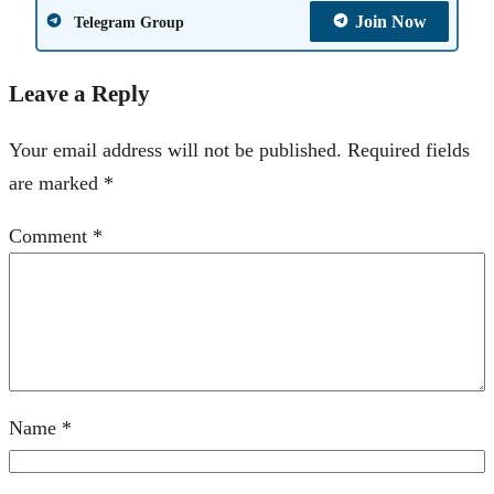
Join Now
Telegram Group
Leave a Reply
Your email address will not be published.
Required fields
are marked
*
Comment
*
Name
*