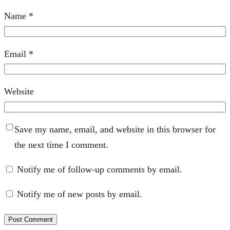
Name
*
Email
*
Website
Save my name, email, and website in this browser for
the next time I comment.
Notify me of follow-up comments by email.
Notify me of new posts by email.