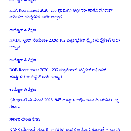
ಉದ್ಯೋಗ & ಶಿಕ್ಷಣ
KEA Recruitment 2026: 233 ಫಾರ್ಮಸಿ ಆಫೀಸರ್ ಹಾಗೂ ನರ್ಸಿಂಗ್
ಆಫೀಸರ್ ಹುದ್ದೆಗಳಿಗೆ ಅರ್ಜಿ ಆಹ್ವಾನ
ಉದ್ಯೋಗ & ಶಿಕ್ಷಣ
NMDC ಸ್ಟೀಲ್ ನೇಮಕಾತಿ 2026: 102 ಎಕ್ಸಿಕ್ಯೂಟಿವ್ ಟ್ರೈನಿ ಹುದ್ದೆಗಳಿಗೆ ಅರ್ಜಿ
ಆಹ್ವಾನ
ಉದ್ಯೋಗ & ಶಿಕ್ಷಣ
BOB Recruitment 2026: 206 ಮ್ಯಾನೇಜರ್, ಟೆಕ್ನಿಕಲ್ ಆಫೀಸರ್
ಹುದ್ದೆಗಳಿಗೆ ಆನ್‌ಲೈನ್ ಅರ್ಜಿ ಆಹ್ವಾನ
ಉದ್ಯೋಗ & ಶಿಕ್ಷಣ
ಕೃಷಿ ಇಲಾಖೆ ನೇಮಕಾತಿ 2026: 945 ಹುದ್ದೆಗಳ ಅಧಿಸೂಚನೆ ಹಿಂಪಡೆದ ರಾಜ್ಯ
ಸರ್ಕಾರ
ಸರ್ಕಾರಿ ಯೋಜನೆಗಳು
KASS ಯೋಜನೆ: ಸರ್ಕಾರಿ ನೌಕರರಿಗೆ ಉಚಿತ ಆರೋಗ್ಯ ತಪಾಸಣೆ, 6 ಖಾಸಗಿ