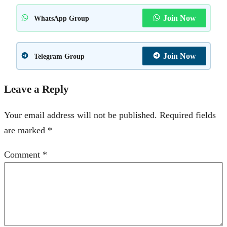
Join Now
WhatsApp Group
Join Now
Telegram Group
Leave a Reply
Your email address will not be published.
Required fields
are marked
*
Comment
*