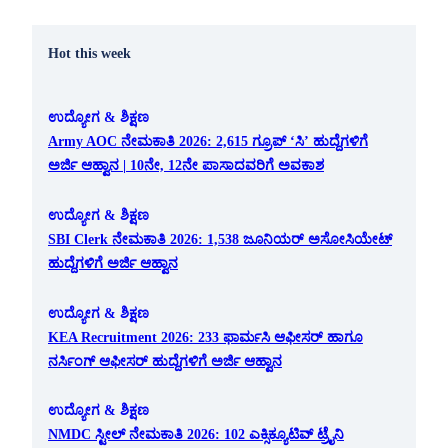
Hot this week
ಉದ್ಯೋಗ & ಶಿಕ್ಷಣ
Army AOC ನೇಮಕಾತಿ 2026: 2,615 ಗ್ರೂಪ್ ‘ಸಿ’ ಹುದ್ದೆಗಳಿಗೆ
ಅರ್ಜಿ ಆಹ್ವಾನ | 10ನೇ, 12ನೇ ಪಾಸಾದವರಿಗೆ ಅವಕಾಶ
ಉದ್ಯೋಗ & ಶಿಕ್ಷಣ
SBI Clerk ನೇಮಕಾತಿ 2026: 1,538 ಜೂನಿಯರ್ ಅಸೋಸಿಯೇಟ್
ಹುದ್ದೆಗಳಿಗೆ ಅರ್ಜಿ ಆಹ್ವಾನ
ಉದ್ಯೋಗ & ಶಿಕ್ಷಣ
KEA Recruitment 2026: 233 ಫಾರ್ಮಸಿ ಆಫೀಸರ್ ಹಾಗೂ
ನರ್ಸಿಂಗ್ ಆಫೀಸರ್ ಹುದ್ದೆಗಳಿಗೆ ಅರ್ಜಿ ಆಹ್ವಾನ
ಉದ್ಯೋಗ & ಶಿಕ್ಷಣ
NMDC ಸ್ಟೀಲ್ ನೇಮಕಾತಿ 2026: 102 ಎಕ್ಸಿಕ್ಯೂಟಿವ್ ಟ್ರೈನಿ