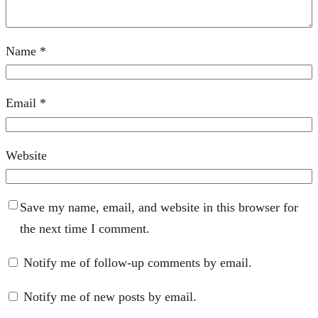
Name
*
Email
*
Website
Save my name, email, and website in this browser for
the next time I comment.
Notify me of follow-up comments by email.
Notify me of new posts by email.