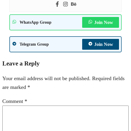
Join Now
WhatsApp Group
Join Now
Telegram Group
Leave a Reply
Your email address will not be published.
Required fields
are marked
*
Comment
*