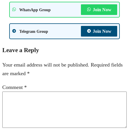
Join Now
WhatsApp Group
Join Now
Telegram Group
Leave a Reply
Your email address will not be published.
Required fields
are marked
*
Comment
*