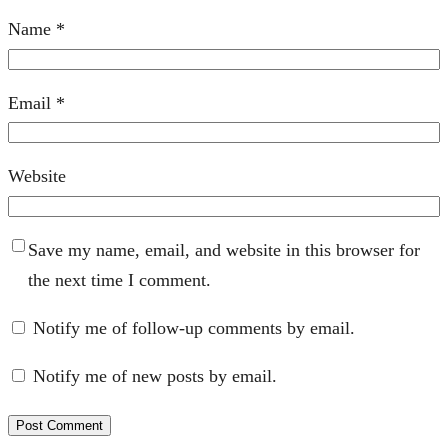
Name
*
Email
*
Website
Save my name, email, and website in this browser for
the next time I comment.
Notify me of follow-up comments by email.
Notify me of new posts by email.