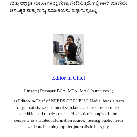
ಮತ್ತು ಅಧಿಕೃತ ಮಾಹಿತಿಗಳನ್ನು ಮಾತ್ರ ಪ್ರಕಟಿಸುತ್ತದೆ. ಇಲ್ಲಿ ನಾವು ಯಾವುದೇ
ಅನಧಿಕೃತ ಮತ್ತು ಸುಳ್ಳು ಮಾಹಿತಿಯನ್ನು ಬಿತ್ತರಿಸುವುದಿಲ್ಲ.
Editor in Chief
Lingaraj Ramapur BCA, MCA, MA ( Journalism );
as Editor-in-Chief of NEEDS OF PUBLIC Media, leads a team
of journalists, sets editorial standards, and ensures accurate,
credible, and timely content. His leadership upholds the
company as a trusted information source, meeting public needs
while maintaining top-tier journalistic integrity.